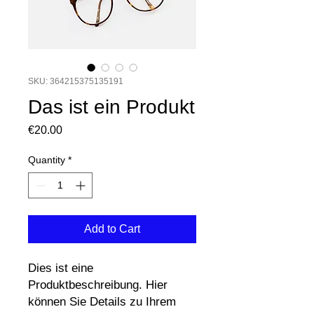
SKU: 364215375135191
Das ist ein Produkt
Price
€20.00
Quantity
*
Add to Cart
Dies ist eine 
Produktbeschreibung. Hier 
können Sie Details zu Ihrem 